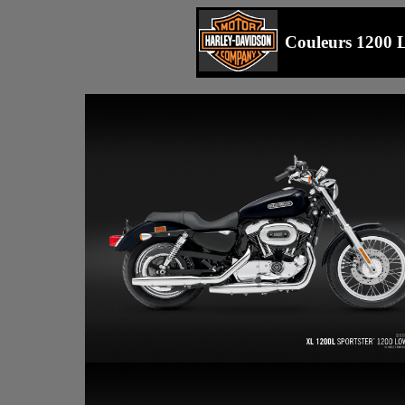
Couleurs 1200 