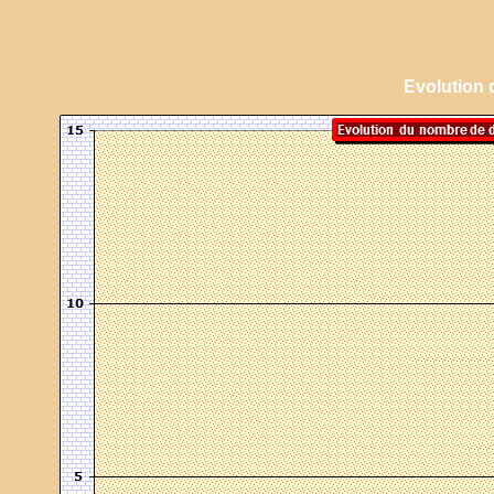
Evolution