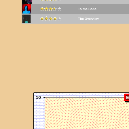
To the Bone
The Overview